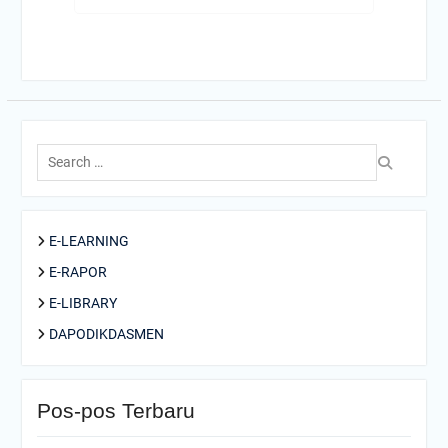
Search
for:
E-LEARNING
E-RAPOR
E-LIBRARY
DAPODIKDASMEN
Pos-pos Terbaru