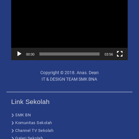
Video
00:00
03:56
Copyright © 2018.
Anas. Dean
IT & DESIGN TEAM SMK BNA
Link Sekolah
SMK BN
Komunitas Sekolah
Channel TV Sekolah
Galeri Sekolah