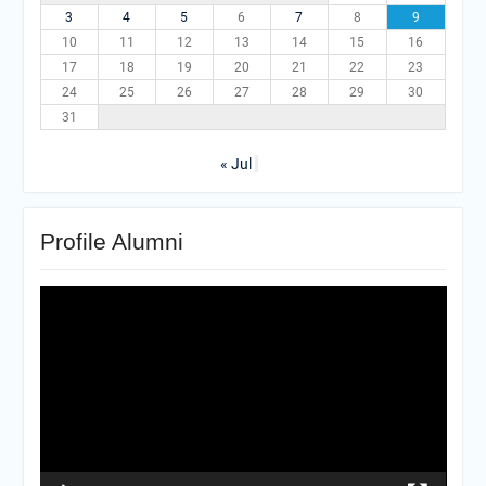
3
4
5
6
7
8
9
10
11
12
13
14
15
16
17
18
19
20
21
22
23
24
25
26
27
28
29
30
31
« Jul
Profile Alumni
Pemutar
Video