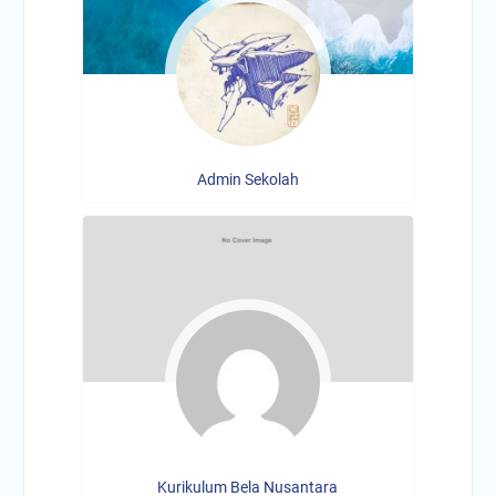
Admin Sekolah
Kurikulum Bela Nusantara