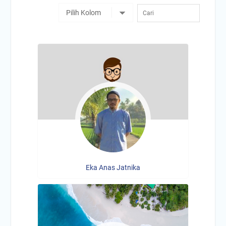
Eka Anas Jatnika