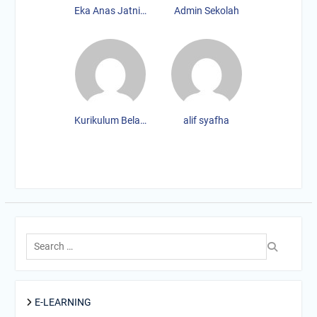
Eka Anas Jatnika
Admin Sekolah
Kurikulum Bela Nusantara
alif syafha
Search
for:
E-LEARNING