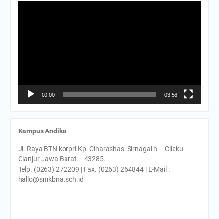
Pemutar
Video
00:00
03:56
Kampus Andika
Jl. Raya BTN korpri Kp. Ciharashas Sirnagalih – Cilaku –
Cianjur Jawa Barat – 43285.
Telp. (0263) 272209 | Fax. (0263) 264844 | E-Mail :
hallo@smkbna.sch.id