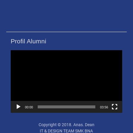
Profil Alumni
Pemutar
Video
00:00
03:56
Copyright © 2018.
Anas. Dean
IT & DESIGN TEAM SMK BNA