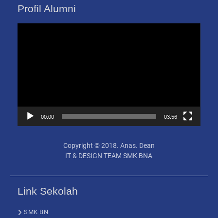
Profil Alumni
Pemutar
Video
00:00
03:56
Copyright © 2018.
Anas. Dean
IT & DESIGN TEAM SMK BNA
Link Sekolah
SMK BN