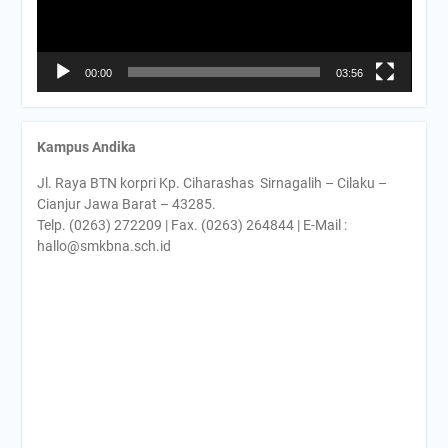
00:00
03:56
Kampus Andika
Jl. Raya BTN korpri Kp. Ciharashas Sirnagalih – Cilaku –
Cianjur Jawa Barat – 43285.
Telp. (0263) 272209 | Fax. (0263) 264844 | E-Mail :
hallo@smkbna.sch.id