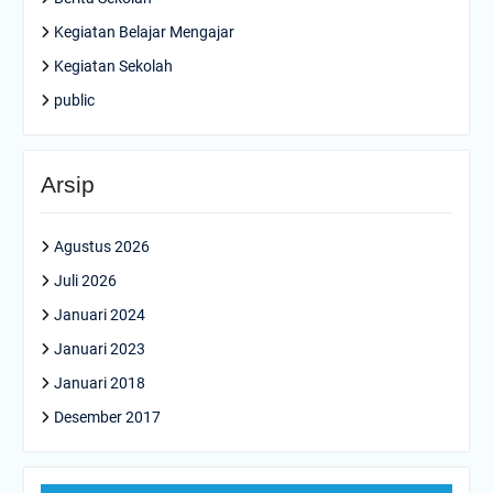
Kegiatan Belajar Mengajar
Kegiatan Sekolah
public
Arsip
Agustus 2026
Juli 2026
Januari 2024
Januari 2023
Januari 2018
Desember 2017