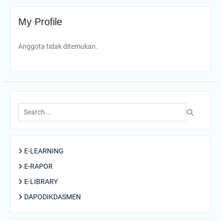
My Profile
Anggota tidak ditemukan.
Search
for:
E-LEARNING
E-RAPOR
E-LIBRARY
DAPODIKDASMEN