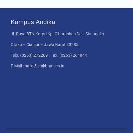
Kampus Andika
Jl. Raya BTN Korpri Kp. Ciharashas Des. Sirnagalih
Cilaku – Cianjur – Jawa Barat 43285.
Telp. (0263) 272209 | Fax. (0263) 264844
E-Mail : hallo@smkbna.sch.id