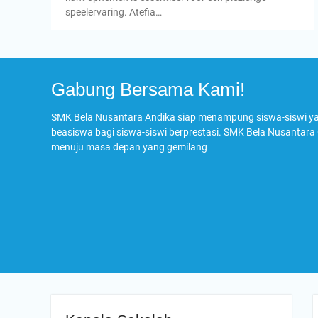
jouw betalingsopties vergeleken
Agustus 04, 2026
Het kiezen van een online casino waar je veilig en snel
kunt opnemen is essentieel voor een plezierige
speelervaring. Atefia…
Gabung Bersama Kami!
SMK Bela Nusantara Andika siap menampung siswa-siswi yan
beasiswa bagi siswa-siswi berprestasi. SMK Bela Nusantara 
menuju masa depan yang gemilang