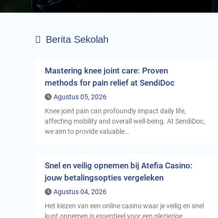
Berita Sekolah
Mastering knee joint care: Proven
methods for pain relief at SendiDoc
Agustus 05, 2026
Knee joint pain can profoundly impact daily life,
affecting mobility and overall well-being. At SendiDoc,
we aim to provide valuable…
Snel en veilig opnemen bij Atefia Casino: