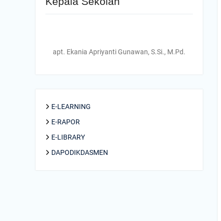
Kepala Sekolah
apt. Ekania Apriyanti Gunawan, S.Si., M.Pd.
E-LEARNING
E-RAPOR
E-LIBRARY
DAPODIKDASMEN