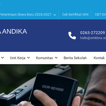
т
å
no:
Penerimaan Siswa Baru 2026/2027
Cek Sertifikat UKK
CBT On
 ANDIKA
0263-272209
hallo@smkbna.sc
Unit Kerja
Komunitas
Berita Sekolah
Kontak