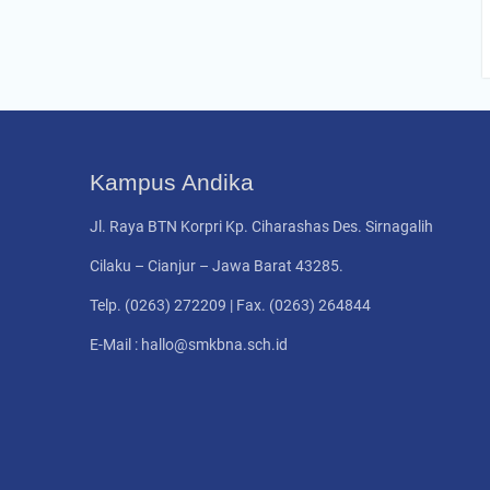
Kampus Andika
Jl. Raya BTN Korpri Kp. Ciharashas Des. Sirnagalih
Cilaku – Cianjur – Jawa Barat 43285.
Telp. (0263) 272209 | Fax. (0263) 264844
E-Mail : hallo@smkbna.sch.id