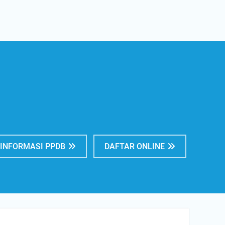
INFORMASI PPDB
DAFTAR ONLINE