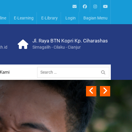
Email
Facebook
Instagram
Youtube
line
E-Learning
E-Library
Login
Bagian Menu
Jl. Raya BTN Kopri Kp. Ciharashas
h.id
Sirnagalih - Cilaku - Cianjur
Search
 Kami
for:
Previo
Next