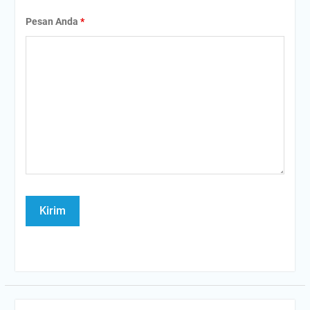
Pesan Anda
*