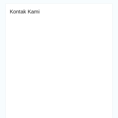
Kontak Kami