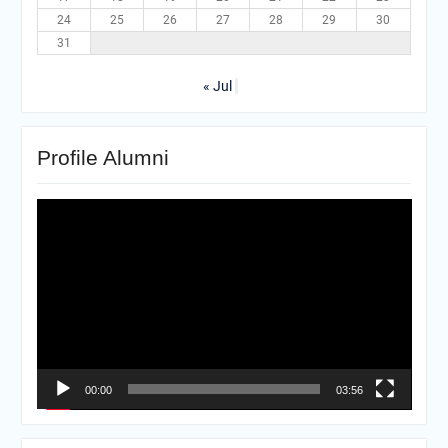
24
25
26
27
28
29
30
31
« Jul
Profile Alumni
Pemutar
Video
00:00
03:56