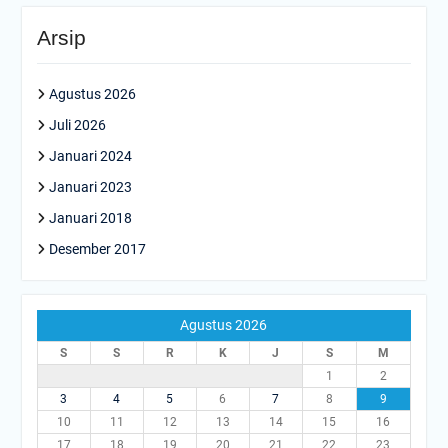
Arsip
Agustus 2026
Juli 2026
Januari 2024
Januari 2023
Januari 2018
Desember 2017
Agustus 2026
S
S
R
K
J
S
M
1
2
3
4
5
6
7
8
9
10
11
12
13
14
15
16
17
18
19
20
21
22
23