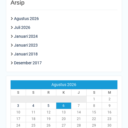
Arsip
Agustus 2026
Juli 2026
Januari 2024
Januari 2023
Januari 2018
Desember 2017
Agustus 2026
S
S
R
K
J
S
M
1
2
3
4
5
6
7
8
9
10
11
12
13
14
15
16
17
18
19
20
21
22
23
24
25
26
27
28
29
30