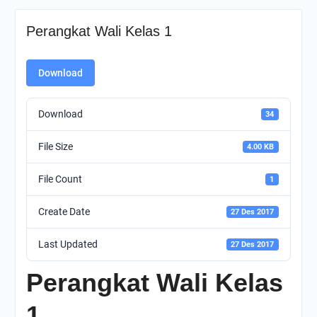
Perangkat Wali Kelas 1
Download
Download
34
File Size
4.00 KB
File Count
1
Create Date
27 Des 2017
Last Updated
27 Des 2017
Perangkat Wali Kelas
1