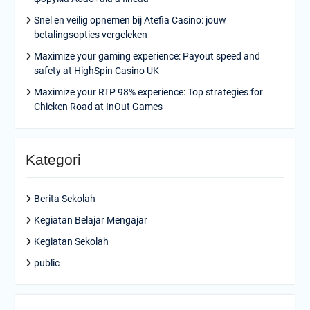
Snel en veilig opnemen bij Atefia Casino: jouw
betalingsopties vergeleken
Maximize your gaming experience: Payout speed and
safety at HighSpin Casino UK
Maximize your RTP 98% experience: Top strategies for
Chicken Road at InOut Games
Kategori
Berita Sekolah
Kegiatan Belajar Mengajar
Kegiatan Sekolah
public