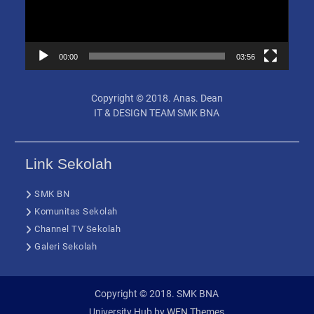
00:00
03:56
Copyright © 2018.
Anas. Dean
IT & DESIGN TEAM SMK BNA
Link Sekolah
SMK BN
Komunitas Sekolah
Channel TV Sekolah
Galeri Sekolah
Copyright © 2018. SMK BNA
University Hub by
WEN Themes