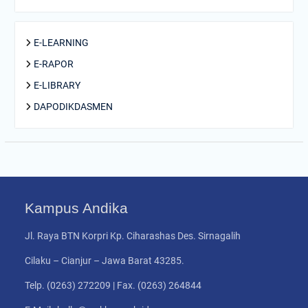
E-LEARNING
E-RAPOR
E-LIBRARY
DAPODIKDASMEN
Kampus Andika
Jl. Raya BTN Korpri Kp. Ciharashas Des. Sirnagalih
Cilaku – Cianjur – Jawa Barat 43285.
Telp. (0263) 272209 | Fax. (0263) 264844