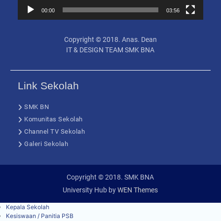
00:00
03:56
Copyright © 2018.
Anas. Dean
IT & DESIGN TEAM SMK BNA
Link Sekolah
SMK BN
Komunitas Sekolah
Channel TV Sekolah
Galeri Sekolah
Copyright © 2018. SMK BNA
University Hub by
WEN Themes
Kepala Sekolah
Kesiswaan / Panitia PSB