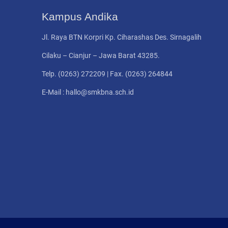
Kampus Andika
Jl. Raya BTN Korpri Kp. Ciharashas Des. Sirnagalih
Cilaku – Cianjur – Jawa Barat 43285.
Telp. (0263) 272209 | Fax. (0263) 264844
E-Mail : hallo@smkbna.sch.id