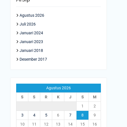
Agustus 2026
Juli 2026
Januari 2024
Januari 2023
Januari 2018
Desember 2017
Agustus 2026
S
S
R
K
J
S
M
1
2
3
4
5
6
7
8
9
10
11
12
13
14
15
16