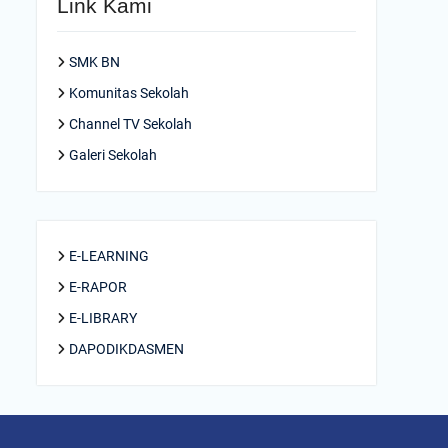
Link Kami
SMK BN
Komunitas Sekolah
Channel TV Sekolah
Galeri Sekolah
E-LEARNING
E-RAPOR
E-LIBRARY
DAPODIKDASMEN