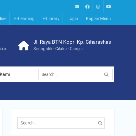
Email
Facebook
Instagram
Youtube
line
E-Learning
E-Library
Login
Bagian Menu
Jl. Raya BTN Kopri Kp. Ciharashas
h.id
Sirnagalih - Cilaku - Cianjur
Search
 Kami
for:
Search
for: