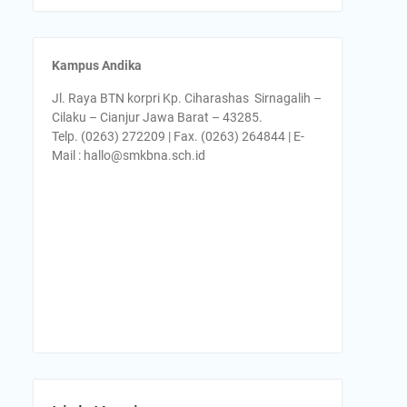
Kampus Andika
Jl. Raya BTN korpri Kp. Ciharashas Sirnagalih –
Cilaku – Cianjur Jawa Barat – 43285.
Telp. (0263) 272209 | Fax. (0263) 264844 | E-
Mail : hallo@smkbna.sch.id