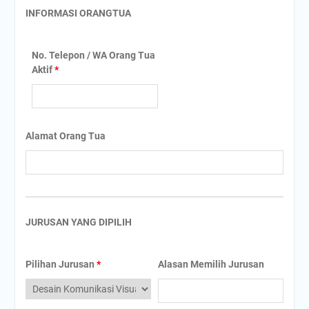
INFORMASI ORANGTUA
No. Telepon / WA Orang Tua
Aktif
*
Alamat Orang Tua
JURUSAN YANG DIPILIH
Pilihan Jurusan
*
Alasan Memilih Jurusan