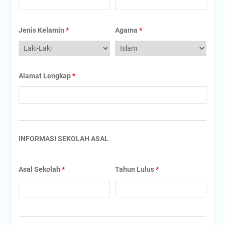
Jenis Kelamin
*
Agama
*
Alamat Lengkap
*
INFORMASI SEKOLAH ASAL
Asal Sekolah
*
Tahun Lulus
*