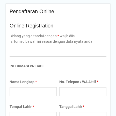
Pendaftaran Online
Online Registration
Bidang yang ditandai dengan
*
wajib diisi
Isi form dibawah ini sesuai dengan data nyata anda.
INFORMASI PRIBADI
Nama Lengkap
*
No. Telepon / WA Aktif
*
Tempat Lahir
*
Tanggal Lahir
*