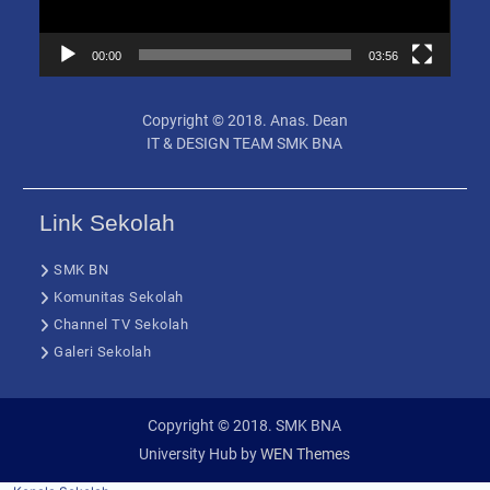
00:00
03:56
Copyright © 2018.
Anas. Dean
IT & DESIGN TEAM SMK BNA
Link Sekolah
SMK BN
Komunitas Sekolah
Channel TV Sekolah
Galeri Sekolah
Copyright © 2018. SMK BNA
University Hub by
WEN Themes