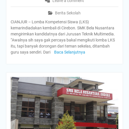
Leave a comment
Berita Sekolah
CIANJUR – Lomba Kompetensi Siswa (LKS)
kemarindiadakan kembali di Cirebon. SMK Bela Nusantara
mengirimkan kandidatnya dari Jurusan Teknik Multimedia.
“Awalnya sih saya gak percaya bakal mengikuti lomba LKS
itu, tapi banyak dorongan dari teman sekelas, ditambah
guru saya sendiri. Dari
Baca Selanjutnya