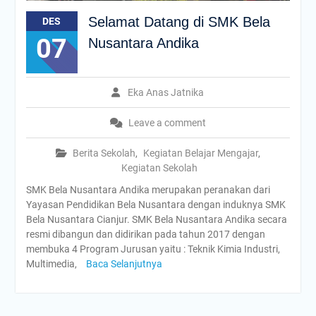
Selamat Datang di SMK Bela
DES
07
Nusantara Andika
Eka Anas Jatnika
Leave a comment
Berita Sekolah
,
Kegiatan Belajar Mengajar
,
Kegiatan Sekolah
SMK Bela Nusantara Andika merupakan peranakan dari
Yayasan Pendidikan Bela Nusantara dengan induknya SMK
Bela Nusantara Cianjur. SMK Bela Nusantara Andika secara
resmi dibangun dan didirikan pada tahun 2017 dengan
membuka 4 Program Jurusan yaitu : Teknik Kimia Industri,
Multimedia,
Baca Selanjutnya