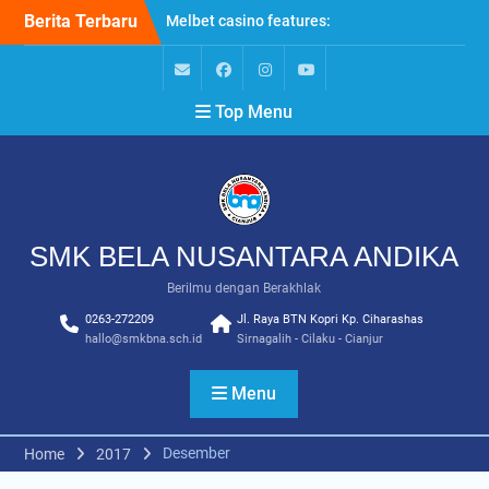
Skip
Berita Terbaru
Melbet casino features:
to
explore top slots and
content
exhilarating live games
Mastering knee joint care:
Email
Facebook
Instagram
Youtube
Top Menu
Proven methods for pain
relief at SendiDoc
Lanista Online Kaszinó
hivatalos oldal:
biztonságos belépés és
vonzó bónuszok
SMK BELA NUSANTARA ANDIKA
Berilmu dengan Berakhlak
0263-272209
Jl. Raya BTN Kopri Kp. Ciharashas
hallo@smkbna.sch.id
Sirnagalih - Cilaku - Cianjur
Menu
Desember
Home
2017