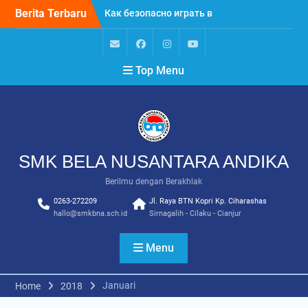
Skip
Berita Terbaru
Как безопасно играть в
to
казино: опыт участников
content
форума Áðàò÷àíå â Ìîñêâå
Snel en veilig opnemen bij
Email
Facebook
Instagram
Youtube
Top Menu
Atefia Casino: jouw
betalingsopties vergeleken
Mastering knee joint care:
Proven methods for pain
relief at SendiDoc
SMK BELA NUSANTARA ANDIKA
Berilmu dengan Berakhlak
0263-272209
Jl. Raya BTN Kopri Kp. Ciharashas
hallo@smkbna.sch.id
Sirnagalih - Cilaku - Cianjur
Menu
Januari
Home
2018