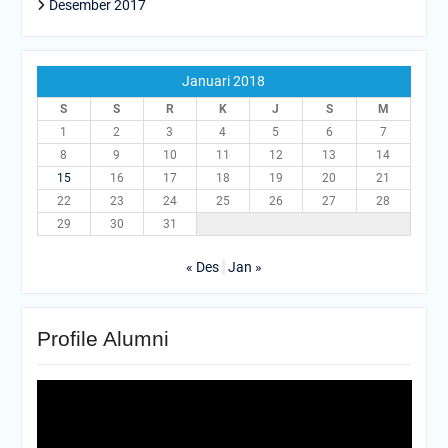
Desember 2017
Januari 2018
S
S
R
K
J
S
M
1
2
3
4
5
6
7
8
9
10
11
12
13
14
15
16
17
18
19
20
21
22
23
24
25
26
27
28
29
30
31
« Des
Jan »
Profile Alumni
Pemutar
Video