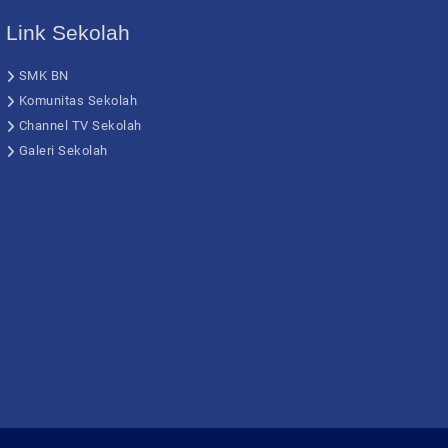
Link Sekolah
SMK BN
Komunitas Sekolah
Channel TV Sekolah
Galeri Sekolah