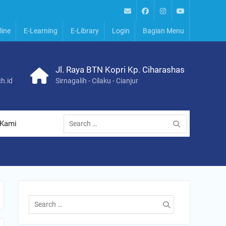
Email
Facebook
Instagram
Youtube
line
E-Learning
E-Library
Login
Bagian Menu
Jl. Raya BTN Kopri Kp. Ciharashas
h.id
Sirnagalih - Cilaku - Cianjur
Search
 Kami
for:
Search
for: