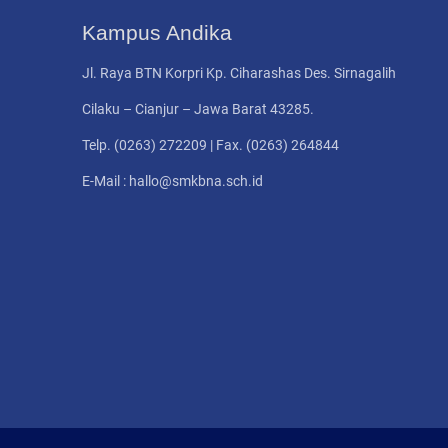
Kampus Andika
Jl. Raya BTN Korpri Kp. Ciharashas Des. Sirnagalih
Cilaku – Cianjur – Jawa Barat 43285.
Telp. (0263) 272209 | Fax. (0263) 264844
E-Mail : hallo@smkbna.sch.id