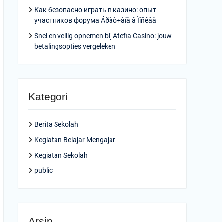
Как безопасно играть в казино: опыт
участников форума Áðàò÷àíå â Ìîñêâå
Snel en veilig opnemen bij Atefia Casino: jouw
betalingsopties vergeleken
Kategori
Berita Sekolah
Kegiatan Belajar Mengajar
Kegiatan Sekolah
public
Arsip