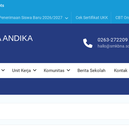
ots
Penerimaan Siswa Baru 2026/2027
Cek Sertifikat UKK
CBT On
:
ok
 ANDIKA
0263-272209
hallo@smkbna.sc
Unit Kerja
Komunitas
Berita Sekolah
Kontak