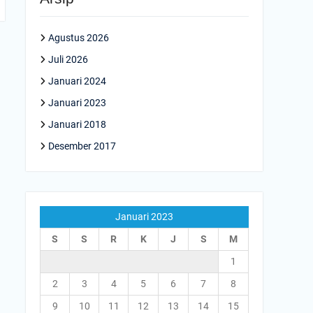
Agustus 2026
Juli 2026
Januari 2024
Januari 2023
Januari 2018
Desember 2017
Januari 2023
S
S
R
K
J
S
M
1
2
3
4
5
6
7
8
9
10
11
12
13
14
15