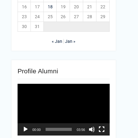
16
17
18
19
20
21
22
23
24
25
26
27
28
29
30
31
« Jan
Jan »
Profile Alumni
Pemutar
Video
00:00
03:56