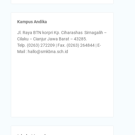
Kampus Andika
Jl. Raya BTN korpri Kp. Ciharashas Sirnagalih –
Cilaku – Cianjur Jawa Barat – 43285.
Telp. (0263) 272209 | Fax. (0263) 264844 | E-
Mail : hallo@smkbna.sch.id