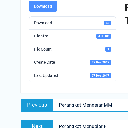
Download
Download
53
File Size
4.00 KB
File Count
1
Create Date
27 Des 2017
Last Updated
27 Des 2017
Navigasi
Previous
Previous
Perangkat Mengajar MM
pos
post:
Next
Next
Perangkat Mengajar FI