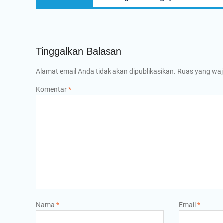
post:
Tinggalkan Balasan
Alamat email Anda tidak akan dipublikasikan.
Ruas yang waj
Komentar
*
Nama
*
Email
*