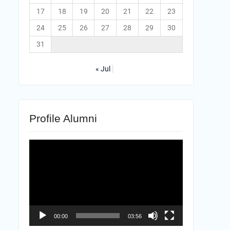
17
18
19
20
21
22
23
24
25
26
27
28
29
30
31
« Jul
Profile Alumni
Pemutar
Video
00:00
03:56