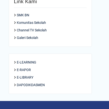
Link Kami
SMK BN
Komunitas Sekolah
Channel TV Sekolah
Galeri Sekolah
E-LEARNING
E-RAPOR
E-LIBRARY
DAPODIKDASMEN