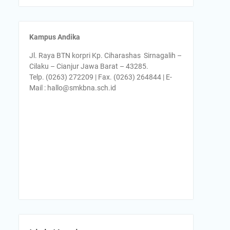
Kampus Andika
Jl. Raya BTN korpri Kp. Ciharashas Sirnagalih –
Cilaku – Cianjur Jawa Barat – 43285.
Telp. (0263) 272209 | Fax. (0263) 264844 | E-
Mail : hallo@smkbna.sch.id