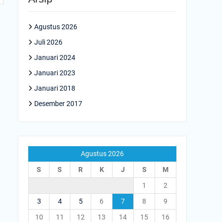
Agustus 2026
Juli 2026
Januari 2024
Januari 2023
Januari 2018
Desember 2017
Agustus 2026
S
S
R
K
J
S
M
1
2
3
4
5
6
7
8
9
10
11
12
13
14
15
16