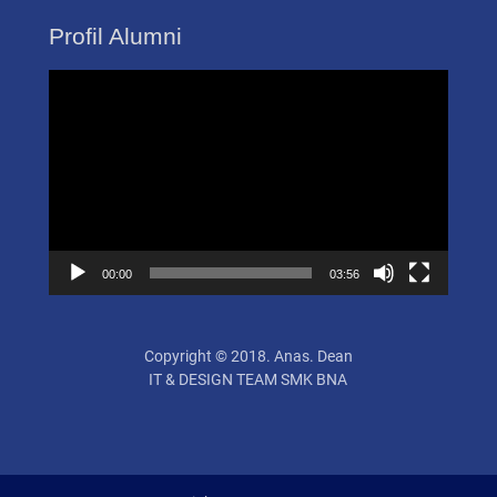
Profil Alumni
Pemutar
Video
00:00
03:56
Copyright © 2018.
Anas. Dean
IT & DESIGN TEAM SMK BNA