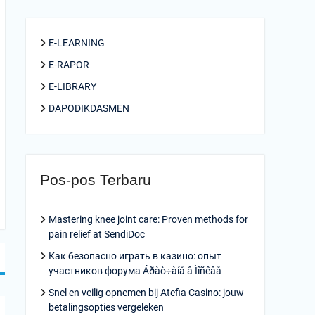
E-LEARNING
E-RAPOR
E-LIBRARY
DAPODIKDASMEN
Pos-pos Terbaru
Mastering knee joint care: Proven methods for
pain relief at SendiDoc
Как безопасно играть в казино: опыт
участников форума Áðàò÷àíå â Ìîñêâå
Snel en veilig opnemen bij Atefia Casino: jouw
betalingsopties vergeleken