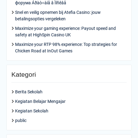
форума Áðàò÷àíå â Ìîñêâå
Snel en veilig opnemen bij Atefia Casino: jouw
betalingsopties vergeleken
Maximize your gaming experience: Payout speed and
safety at HighSpin Casino UK
Maximize your RTP 98% experience: Top strategies for
Chicken Road at InOut Games
Kategori
Berita Sekolah
Kegiatan Belajar Mengajar
Kegiatan Sekolah
public