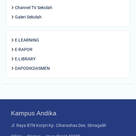
Channel TV Sekolah
Galeri Sekolah
E-LEARNING
E-RAPOR
E-LIBRARY
DAPODIKDASMEN
Kampus Andika
Jl. Raya BTN Korpri Kp. Ciharashas Des. Sirnagalih