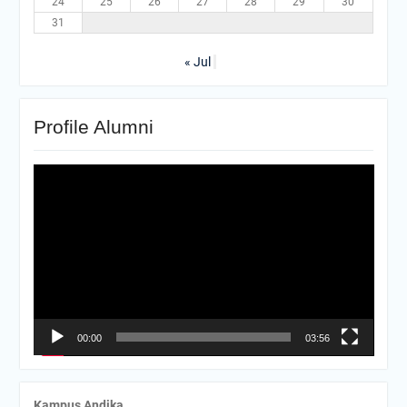
24
25
26
27
28
29
30
31
« Jul
Profile Alumni
Pemutar
Video
00:00
03:56
Kampus Andika