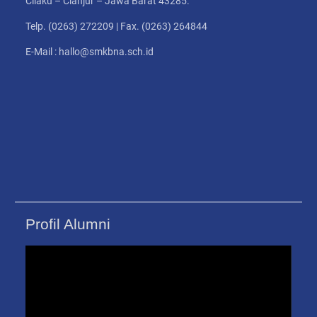
Cilaku – Cianjur – Jawa Barat 43285.
Telp. (0263) 272209 | Fax. (0263) 264844
E-Mail : hallo@smkbna.sch.id
Profil Alumni
Pemutar
Video