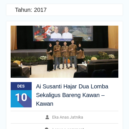
Tahun:
2017
Ai Susanti Hajar Dua Lomba
DES
10
Sekaligus Bareng Kawan –
Kawan
Eka Anas Jatnika