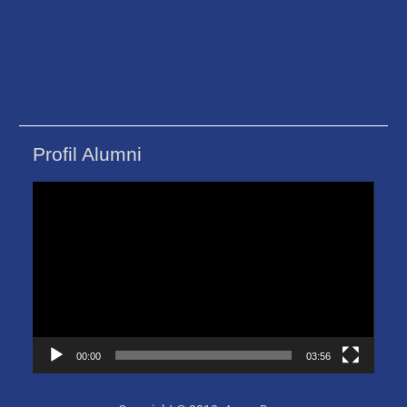
Profil Alumni
Pemutar
Video
00:00
03:56