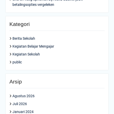
betalingsopties vergeleken
Kategori
Berita Sekolah
Kegiatan Belajar Mengajar
Kegiatan Sekolah
public
Arsip
Agustus 2026
Juli 2026
Januari 2024